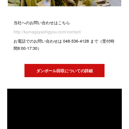
当社へのお問い合わせはこちら
http://kumagayashigyou.com/contact/
お電話でのお問い合わせは 048-536-4128 まで（受付時
間8:00-17:30）
ダンボール回収についての詳細