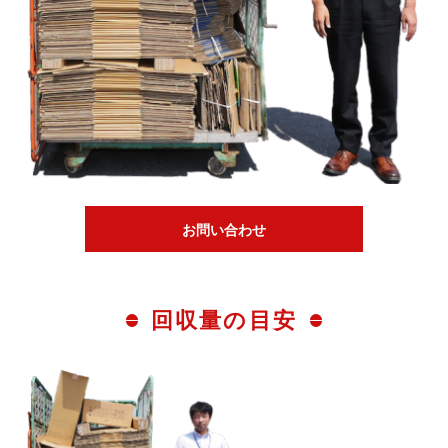
お問い合わせ
回収量の目安