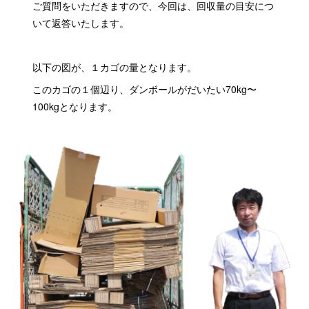
ご質問をいただきますので、今回は、回収量の目安につ
いて返答いたします。
以下の図が、１カゴの量となります。
このカゴの１個辺り、ダンボールがだいたい70kg〜
100kgとなります。