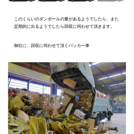
このくらいのダンボールの量があるようでしたら、また
定期的に出るようでしたら回収に伺わせて頂きます。
御社に、回収に伺わせて頂くパッカー車