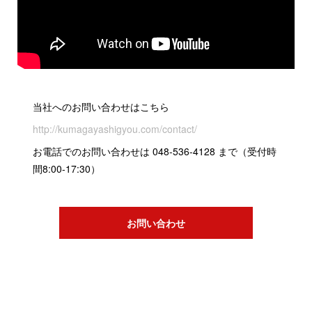
当社へのお問い合わせはこちら
http://kumagayashigyou.com/contact/
お電話でのお問い合わせは 048-536-4128 まで（受付時
間8:00-17:30）
お問い合わせ